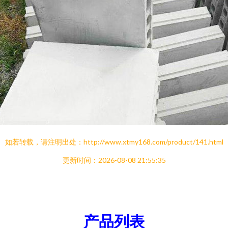
如若转载，请注明出处：http://www.xtmy168.com/product/141.html
更新时间：2026-08-08 21:55:35
产品列表