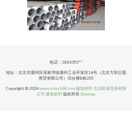
电话：1861093**
地址：北京市通州区张家湾镇通州工业开发区16号（北京方和正圆
商贸有限公司）综合楼B栋205
Copyright © 2026
www.xtmy168.com
建筑材料
北京昕泰贸易有限
公司
建筑材料
版权所有
Sitemap