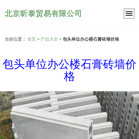
北京昕泰贸易有限公司
当前位置：
首页
>
产品大全
>
包头单位办公楼石膏砖墙价格
包头单位办公楼石膏砖墙价
格