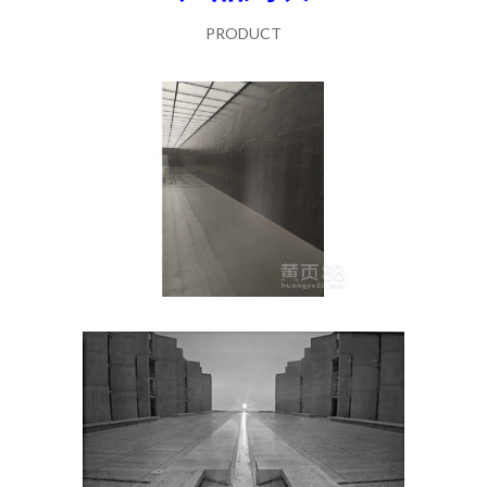
PRODUCT