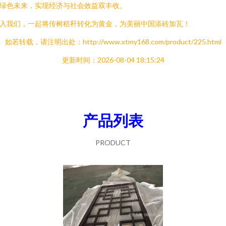
绿色未来，实现经济与社会效益双丰收。
入我们，一起将传树秸秆转化为黄金，为美丽中国添砖加瓦！
如若转载，请注明出处：http://www.xtmy168.com/product/225.html
更新时间：2026-08-04 18:15:24
产品列表
PRODUCT