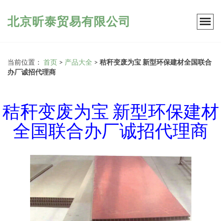
北京昕泰贸易有限公司
当前位置：
首页
>
产品大全
>
秸秆变废为宝 新型环保建材全国联合
办厂诚招代理商
秸秆变废为宝 新型环保建材
全国联合办厂诚招代理商