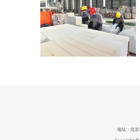
地址：北京