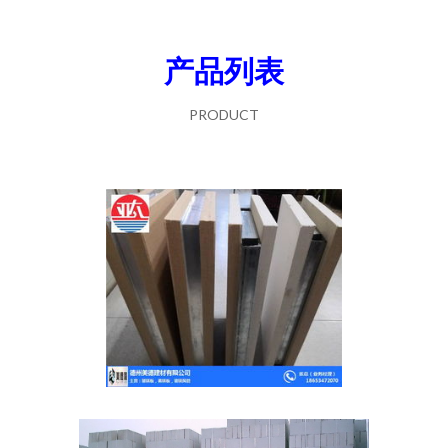
产品列表
PRODUCT