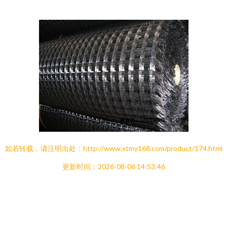
如若转载，请注明出处：http://www.xtmy168.com/product/174.html
更新时间：2026-08-06 14:53:46