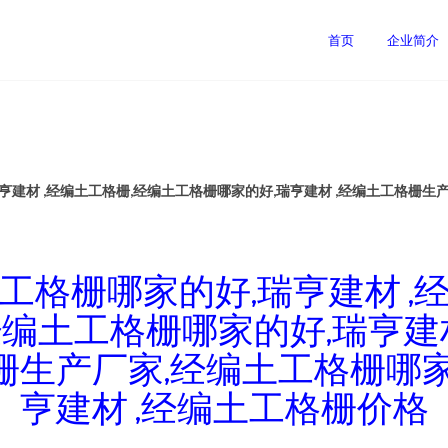
首页
企业简介
亨建材 ,经编土工格栅,经编土工格栅哪家的好,瑞亨建材 ,经编土工格栅生
工格栅哪家的好,瑞亨建材 ,
经编土工格栅哪家的好,瑞亨建材
栅生产厂家,经编土工格栅哪家
亨建材 ,经编土工格栅价格