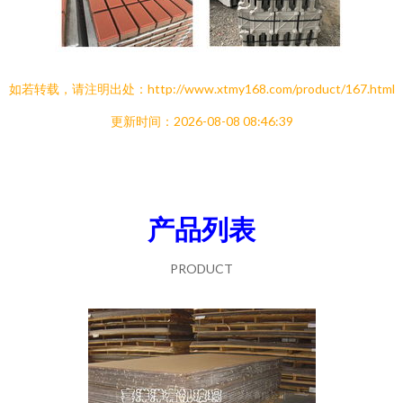
如若转载，请注明出处：http://www.xtmy168.com/product/167.html
更新时间：2026-08-08 08:46:39
产品列表
PRODUCT