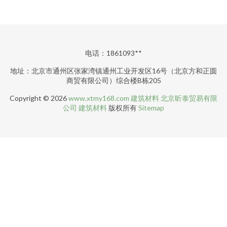
电话：1861093**
地址：北京市通州区张家湾镇通州工业开发区16号（北京方和正圆
商贸有限公司）综合楼B栋205
Copyright © 2026
www.xtmy168.com
建筑材料
北京昕泰贸易有限
公司
建筑材料
版权所有
Sitemap