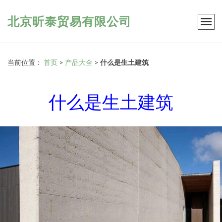
北京昕泰贸易有限公司
当前位置：
首页
>
产品大全
>
什么是生土建筑
什么是生土建筑