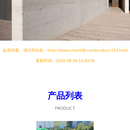
如若转载，请注明出处：http://www.xtmy168.com/product/153.html
更新时间：2026-08-06 16:30:58
产品列表
PRODUCT